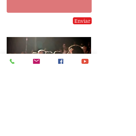
Enviar