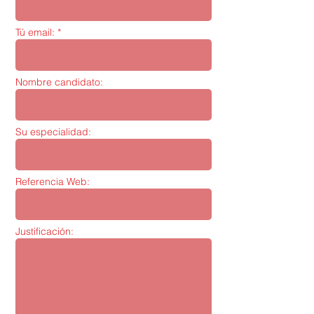
Tú email: *
Nombre candidato:
Su especialidad:
Referencia Web:
Justificación: