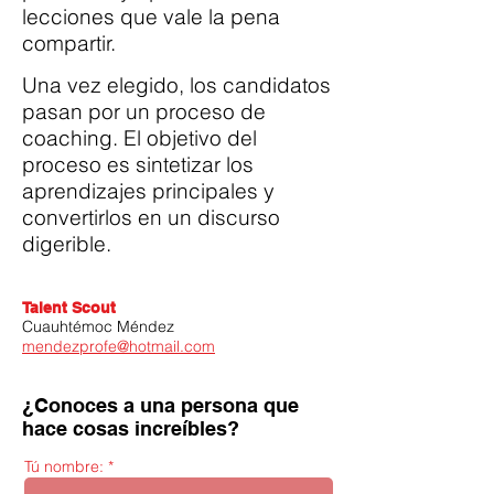
lecciones que vale la pena
compartir.
Una vez elegido, los candidatos
pasan por un proceso de
coaching. El objetivo del
proceso es sintetizar los
aprendizajes principales y
convertirlos en un discurso
digerible.
Talent Scout
Cuauhtémoc Méndez
mendezprofe@hotmail.com
¿Conoces a una persona que
hace cosas increíbles?
Tú nombre: *