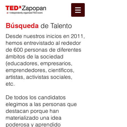
Búsqueda
de Talento
Desde nuestros inicios en 2011,
hemos entrevistado al rededor
de 600 personas de diferentes
ámbitos de la sociedad
(educadores, empresarios,
emprendedores, científicos,
artistas, activistas sociales,
etc.
De todos los candidatos
elegimos a las personas que
destacan porque han
materializado una idea
poderosa y aprendido