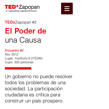
Zapopan #2
TEDx
El Poder de
una Causa
Encuentro #2
Nov 2012
Lugar: Auditorio 6 (ITESM)
Cupo: 200 personas
Un gobierno no puede resolver
todos los problemas de una
sociedad. La participación
ciudadana es crítica para
construir un país prospero.