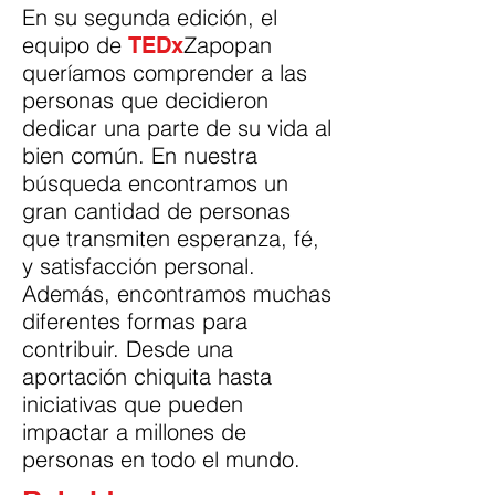
En su segunda edición, el
equipo de
Zapopan
TEDx
queríamos comprender a las
personas que decidieron
dedicar una parte de su vida al
bien común. En nuestra
búsqueda encontramos un
gran cantidad de personas
que transmiten esperanza, fé,
y satisfacción personal.
Además, encontramos muchas
diferentes formas para
contribuir. Desde una
aportación chiquita hasta
iniciativas que pueden
impactar a millones de
personas en todo el mundo.