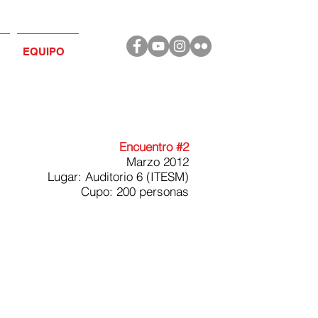
EQUIPO
Encuentro #2
Marzo 2012
Lugar: Auditorio 6 (ITESM)
Cupo: 200 personas